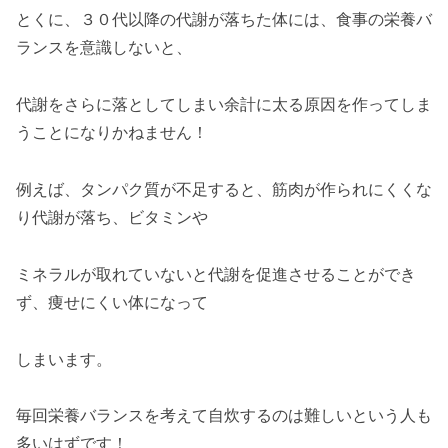
とくに、３０代以降の代謝が落ちた体には、食事の栄養バ
ランスを意識しないと、
代謝をさらに落としてしまい余計に太る原因を作ってしま
うことになりかねません！
例えば、タンパク質が不足すると、筋肉が作られにくくな
り代謝が落ち、ビタミンや
ミネラルが取れていないと代謝を促進させることができ
ず、痩せにくい体になって
しまいます。
毎回栄養バランスを考えて自炊するのは難しいという人も
多いはずです！