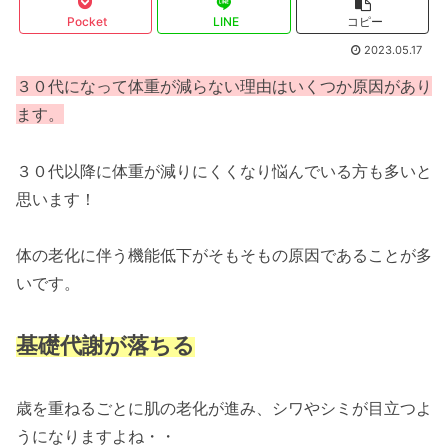
Pocket
LINE
コピー
2023.05.17
３０代になって体重が減らない理由はいくつか原因があり
ます。
３０代以降に体重が減りにくくなり悩んでいる方も多いと
思います！
体の老化に伴う機能低下がそもそもの原因であることが多
いです。
基礎代謝が落ちる
歳を重ねるごとに肌の老化が進み、シワやシミが目立つよ
うになりますよね・・