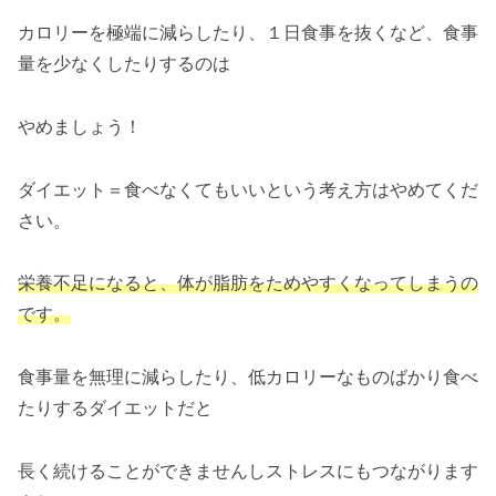
カロリーを極端に減らしたり、１日食事を抜くなど、食事
量を少なくしたりするのは
やめましょう！
ダイエット＝食べなくてもいいという考え方はやめてくだ
さい。
栄養不足になると、体が脂肪をためやすくなってしまうの
です。
食事量を無理に減らしたり、低カロリーなものばかり食べ
たりするダイエットだと
長く続けることができませんしストレスにもつながります