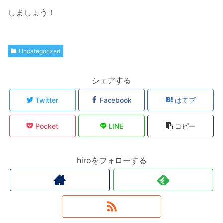
しましょう！
Uncategorized
シェアする
Twitter
Facebook
はてブ
Pocket
LINE
コピー
hiroをフォローする