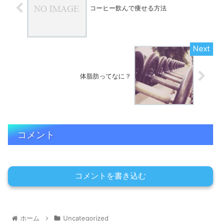
コーヒー飲んで痩せる方法
体脂肪ってなに？
コメント
コメントを書き込む
ホーム
Uncategorized