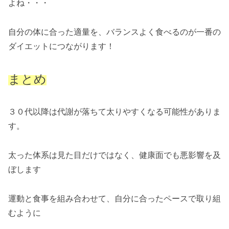
よね・・・
自分の体に合った適量を、バランスよく食べるのが一番の
ダイエットにつながります！
まとめ
３０代以降は代謝が落ちて太りやすくなる可能性がありま
す。
太った体系は見た目だけではなく、健康面でも悪影響を及
ぼします
運動と食事を組み合わせて、自分に合ったペースで取り組
むように