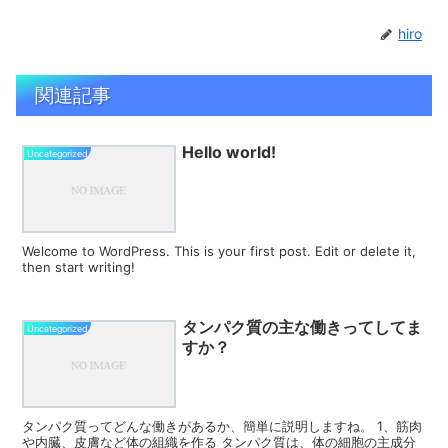
hiro
関連記事
Hello world!
Uncategorized
Welcome to WordPress. This is your first post. Edit or delete it,
then start writing!
タンパク質の主な働きってしてま
Uncategorized
すか？
タンパク質ってどんな働きがあるか、簡単に説明しますね。 1、筋肉
や内臓、皮膚など体の組織を作る タンパク質は、体の細胞の主成分