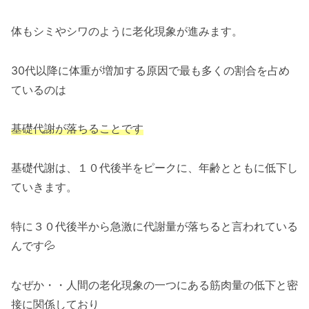
体もシミやシワのように老化現象が進みます。
30代以降に体重が増加する原因で最も多くの割合を占め
ているのは
基礎代謝が落ちることです
基礎代謝は、１０代後半をピークに、年齢とともに低下し
ていきます。
特に３０代後半から急激に代謝量が落ちると言われている
んです💦
なぜか・・人間の老化現象の一つにある筋肉量の低下と密
接に関係しており