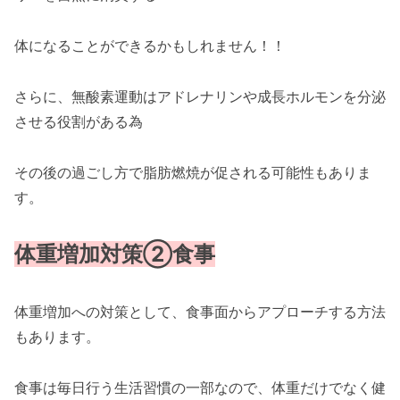
体になることができるかもしれません！！
さらに、無酸素運動はアドレナリンや成長ホルモンを分泌
させる役割がある為
その後の過ごし方で脂肪燃焼が促される可能性もありま
す。
体重増加対策②食事
体重増加への対策として、食事面からアプローチする方法
もあります。
食事は毎日行う生活習慣の一部なので、体重だけでなく健