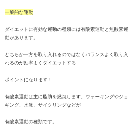
一般的な運動
ダイエットに有効な運動の種類には有酸素運動と無酸素運
動があります。
どちらか一方を取り入れるのではなくバランスよく取り入
れるのが効率よくダイエットする
ポイントになります！
有酸素運動は主に脂肪を燃焼します。ウォーキングやジョ
ギング、水泳、サイクリングなどが
有酸素運動の種類です。