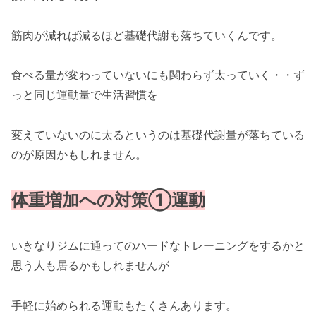
筋肉が減れば減るほど基礎代謝も落ちていくんです。
食べる量が変わっていないにも関わらず太っていく・・ず
っと同じ運動量で生活習慣を
変えていないのに太るというのは基礎代謝量が落ちている
のが原因かもしれません。
体重増加への対策①
運動
いきなりジムに通ってのハードなトレーニングをするかと
思う人も居るかもしれませんが
手軽に始められる運動もたくさんあります。