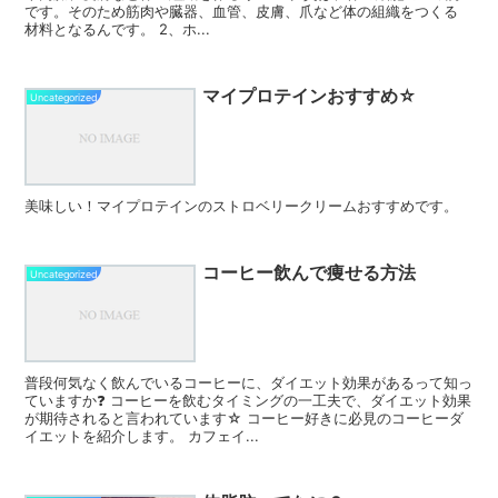
です。そのため筋肉や臓器、血管、皮膚、爪など体の組織をつくる
材料となるんです。 2、ホ...
マイプロテインおすすめ☆
Uncategorized
美味しい！マイプロテインのストロベリークリームおすすめです。
コーヒー飲んで痩せる方法
Uncategorized
普段何気なく飲んでいるコーヒーに、ダイエット効果があるって知っ
ていますか❓ コーヒーを飲むタイミングの一工夫で、ダイエット効果
が期待されると言われています☆ コーヒー好きに必見のコーヒーダ
イエットを紹介します。 カフェイ...