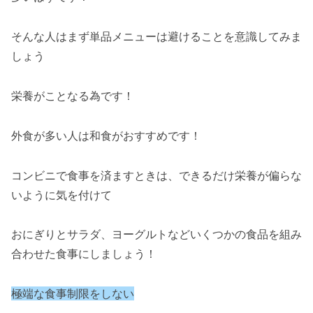
そんな人はまず単品メニューは避けることを意識してみま
しょう
栄養がことなる為です！
外食が多い人は和食がおすすめです！
コンビニで食事を済ますときは、できるだけ栄養が偏らな
いように気を付けて
おにぎりとサラダ、ヨーグルトなどいくつかの食品を組み
合わせた食事にしましょう！
極端な食事制限をしない