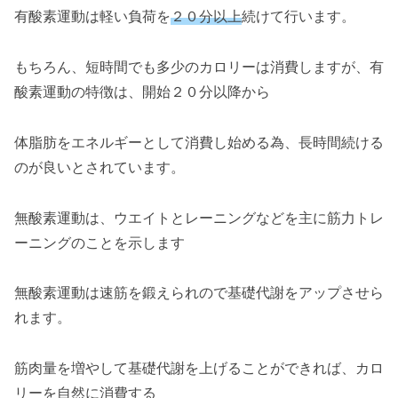
有酸素運動は軽い負荷を
２０分以上
続けて行います。
もちろん、短時間でも多少のカロリーは消費しますが、有
酸素運動の特徴は、開始２０分以降から
体脂肪をエネルギーとして消費し始める為、長時間続ける
のが良いとされています。
無酸素運動は、ウエイトとレーニングなどを主に筋力トレ
ーニングのことを示します
無酸素運動は速筋を鍛えられので基礎代謝をアップさせら
れます。
筋肉量を増やして基礎代謝を上げることができれば、カロ
リーを自然に消費する