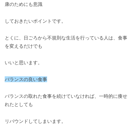
康のためにも意識
しておきたいポイントです。
とくに、日ごろから不規則な生活を行っている人は、食事
を変えるだけでも
いいと思います。
バランスの良い食事
バランスの取れた食事を続けていなければ、一時的に痩せ
れたとしても
リバウンドしてしまいます。