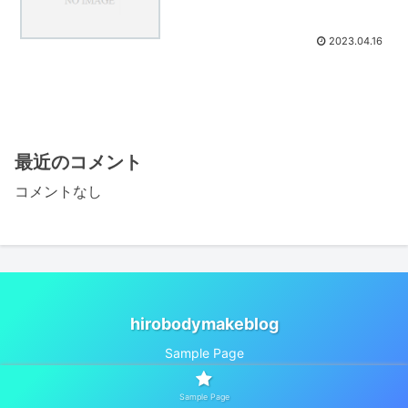
2023.04.16
最近のコメント
コメントなし
hirobodymakeblog
Sample Page
© 2023 hirobodymakeblog.
Sample Page